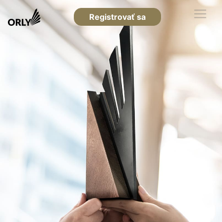
Registrovať sa