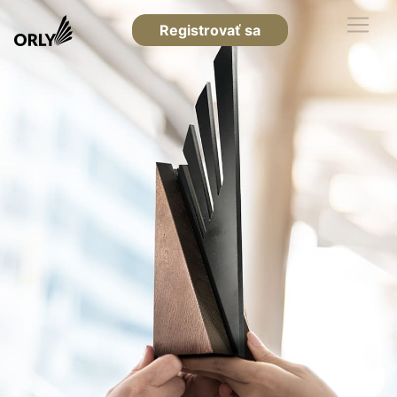
Registrovať sa