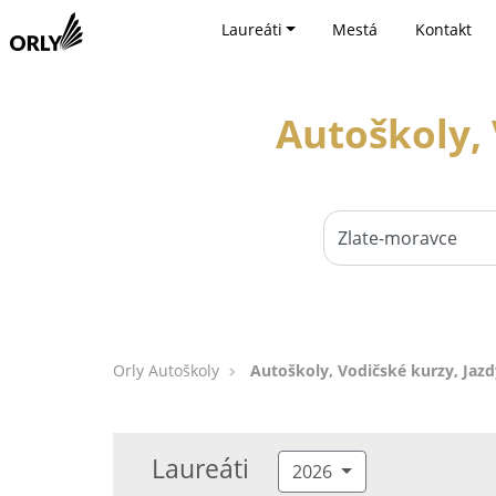
Laureáti
Mestá
Kontakt
Autoškoly, 
Orly Autoškoly
Autoškoly, Vodičské kurzy, Jazd
Laureáti
2026