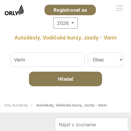
Registrovať sa
2026
Autoškoly, Vodičské kurzy, Jazdy - Varín
Hľadať
Orly Autoškoly
Autoškoly, Vodičské kurzy, Jazdy - Varín